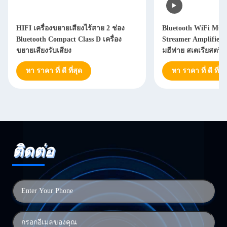
HIFI เครื่องขยายเสียงไร้สาย 2 ช่อง
Bluetooth WiFi Mul
Bluetooth Compact Class D เครื่อง
Streamer Amplifier เ
ขยายเสียงรับเสียง
มฮีฟาย สเตเรียสตรีม
หา ราคา ที่ ดี ที่สุด
หา ราคา ที่ ดี ที่สุ
ติดต่อ