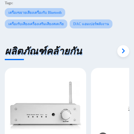
Tags:
เครื่องขยายเสียงเครื่องรับ Bluetooth
เครื่องรับเสียงเครื่องเสริมเสียงสเตเรีย
DAC แอมเปอร์พลังงาน
ผลิตภัณฑ์คล้ายกัน