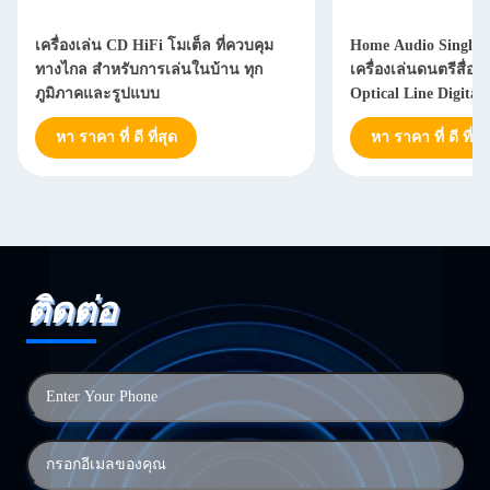
เครื่องเล่น CD HiFi โมเต็ล ที่ควบคุม
Home Audio Single D
ทางไกล สําหรับการเล่นในบ้าน ทุก
เครื่องเล่นดนตรีสื่อ
ภูมิภาคและรูปแบบ
Optical Line Digital 
ดนตรีสื่อ
หา ราคา ที่ ดี ที่สุด
หา ราคา ที่ ดี ที่สุ
ติดต่อ