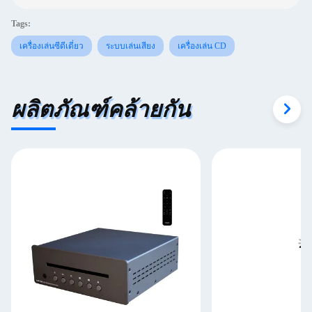
Tags:
เครื่องเล่นซีดีเดี่ยว
ระบบเล่นเสียง
เครื่องเล่น CD
ผลิตภัณฑ์คล้ายกัน