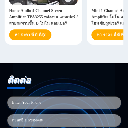
Home Audio 4 Channel Stereo
Mini 1 Channel Aud
Amplifier TPA3255 พลังงาน แอมเปอร์ /
Amplifier โมโน แอม
สายสะพานชั้น D โมโน แอมเปอร์
โฮม ซับวูฟเวอร์ แอม
หา ราคา ที่ ดี ที่สุด
หา ราคา ที่ ดี ที่สุ
ติดต่อ