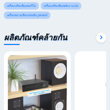
เครื่องเสริมเสียงสเตรีโอ
เครื่องเสริมเสียงพลังงาน hifi
เครื่องขยายเสียงแผ่นซับวูฟเฟอร์
ผลิตภัณฑ์คล้ายกัน