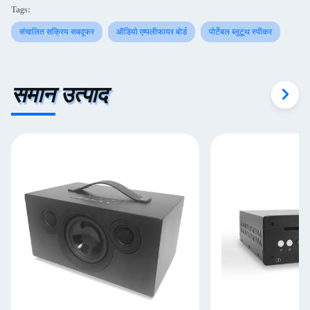
Tags:
संचालित सक्रिय सबवूफर
ऑडियो एम्पलीफायर बोर्ड
पोर्टेबल ब्लूटूथ स्पीकर
समान उत्पाद