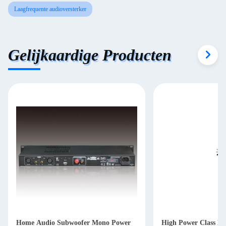
Laagfrequente audioversterker
Gelijkaardige Producten
Home Audio Subwoofer Mono Power
High Power Class D