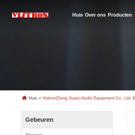
Huis
Over ons
Producten
Huis
>
Vistron(Dong Guan) Audio Equipment Co., Ltd. 
Gebeuren