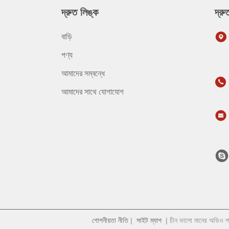
দ্রুত লিঙ্ক
দ্র
বাড়ি
পণ্য
আমাদের সম্বন্ধে
আমাদের সাথে যোগাযোগ
গোপনীয়তা নীতি
|
সাইট ম্যাপ
| চীন ভালো মানের অডিও 