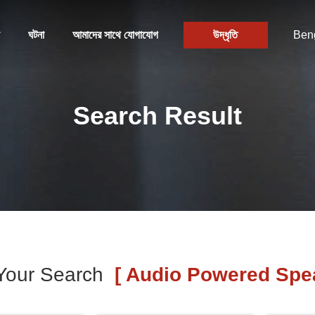
ঘটনা
আমাদের সাথে যোগাযোগ
উদ্ধৃতি
Beng
Search Result
Your Search
[ Audio Powered Spea