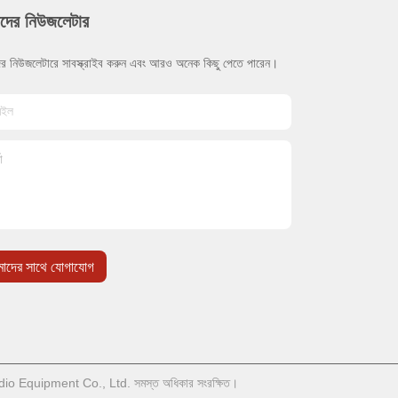
দের নিউজলেটার
র নিউজলেটারে সাবস্ক্রাইব করুন এবং আরও অনেক কিছু পেতে পারেন।
াদের সাথে যোগাযোগ
dio Equipment Co., Ltd. সমস্ত অধিকার সংরক্ষিত।