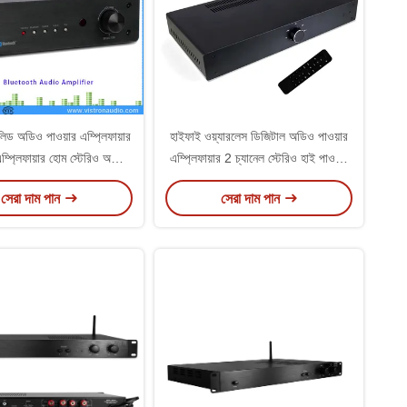
লিড অডিও পাওয়ার এম্প্লিফায়ার
হাইফাই ওয়্যারলেস ডিজিটাল অডিও পাওয়ার
 এম্প্লিফায়ার হোম স্টেরিও অডিও
এম্প্লিফায়ার 2 চ্যানেল স্টেরিও হাই পাওয়ার
পাওয়ার এম্প্লিফায়ার
ক্লাস ডি এম্প্লিফায়ার
সেরা দাম পান
সেরা দাম পান